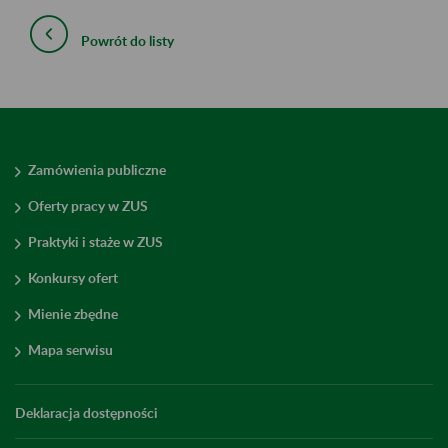
Powrót do listy
Zamówienia publiczne
Oferty pracy w ZUS
Praktyki i staże w ZUS
Konkursy ofert
Mienie zbędne
Mapa serwisu
Deklaracja dostępności