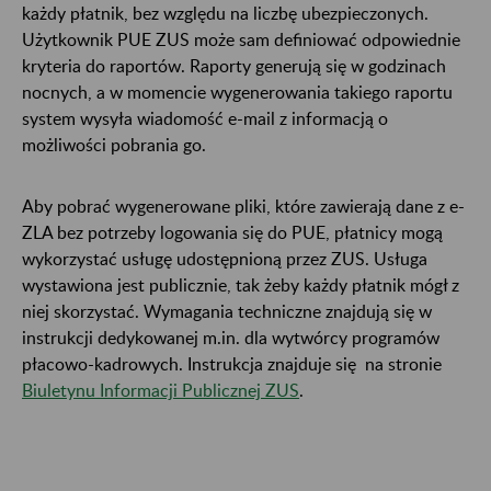
każdy płatnik, bez względu na liczbę ubezpieczonych.
Użytkownik PUE ZUS może sam definiować odpowiednie
kryteria do raportów. Raporty generują się w godzinach
nocnych, a w momencie wygenerowania takiego raportu
system wysyła wiadomość e-mail z informacją o
możliwości pobrania go.
Aby pobrać wygenerowane pliki, które zawierają dane z e-
ZLA bez potrzeby logowania się do PUE, płatnicy mogą
wykorzystać usługę udostępnioną przez ZUS. Usługa
wystawiona jest publicznie, tak żeby każdy płatnik mógł z
niej skorzystać. Wymagania techniczne znajdują się w
instrukcji dedykowanej m.in. dla wytwórcy programów
płacowo-kadrowych. Instrukcja znajduje się na stronie
Biuletynu Informacji Publicznej ZUS
.