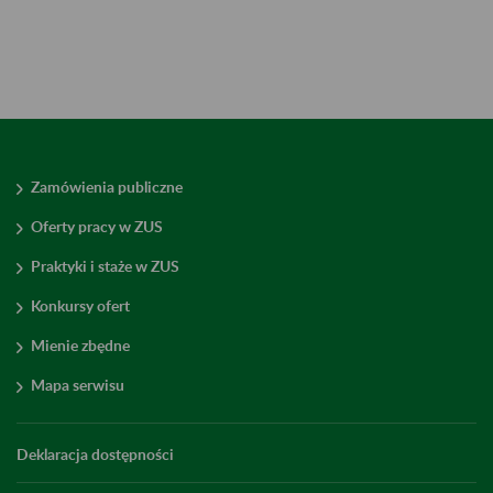
Zamówienia publiczne
Oferty pracy w ZUS
Praktyki i staże w ZUS
Konkursy ofert
Mienie zbędne
Mapa serwisu
Deklaracja dostępności