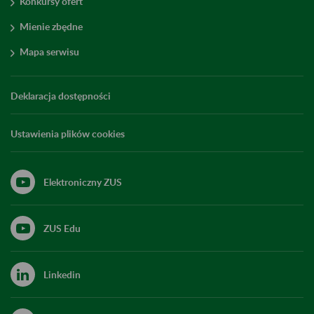
Konkursy ofert
Mienie zbędne
Mapa serwisu
Deklaracja dostępności
Ustawienia plików cookies
Elektroniczny ZUS
ZUS Edu
Linkedin