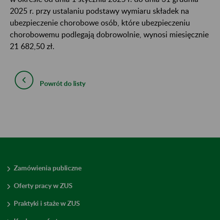
2025 r. przy ustalaniu podstawy wymiaru składek na
ubezpieczenie chorobowe osób, które ubezpieczeniu
chorobowemu podlegają dobrowolnie, wynosi miesięcznie
21 682,50 zł.
Powrót do listy
Zamówienia publiczne
Oferty pracy w ZUS
Praktyki i staże w ZUS