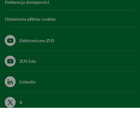
Deklaracja dostępności
Ustawienia plików cookies
Elektroniczny ZUS
ZUS Edu
Linkedin
X
Kanał RSS