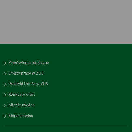
Zamówienia publiczne
Oferty pracy w ZUS
Praktyki i staże w ZUS
Konkursy ofert
Mienie zbędne
Mapa serwisu