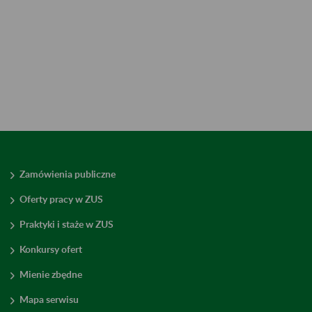
Zamówienia publiczne
Oferty pracy w ZUS
Praktyki i staże w ZUS
Konkursy ofert
Mienie zbędne
Mapa serwisu