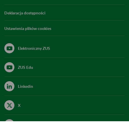
Deklaracja dostępności
Ustawienia plików cookies
Elektroniczny ZUS
ZUS Edu
Linkedin
X
Kanał RSS