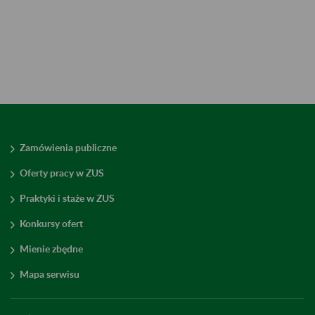
Zamówienia publiczne
Oferty pracy w ZUS
Praktyki i staże w ZUS
Konkursy ofert
Mienie zbędne
Mapa serwisu