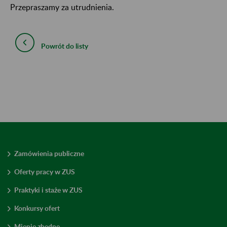
Przepraszamy za utrudnienia.
Powrót do listy
Zamówienia publiczne
Oferty pracy w ZUS
Praktyki i staże w ZUS
Konkursy ofert
Mienie zbędne