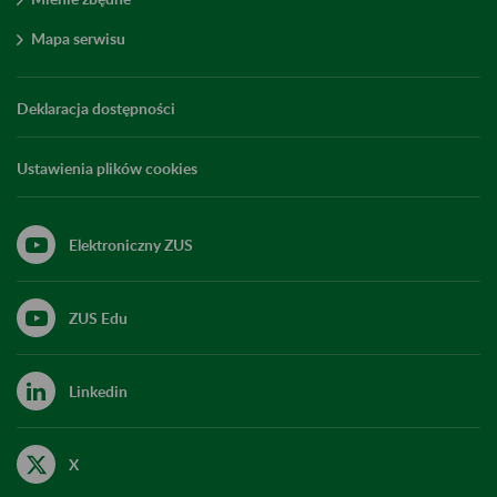
Mapa serwisu
Deklaracja dostępności
Ustawienia plików cookies
Elektroniczny ZUS
ZUS Edu
Linkedin
X