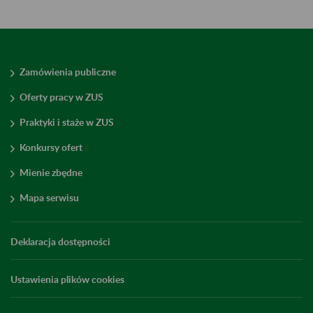
Zamówienia publiczne
Oferty pracy w ZUS
Praktyki i staże w ZUS
Konkursy ofert
Mienie zbędne
Mapa serwisu
Deklaracja dostępności
Ustawienia plików cookies