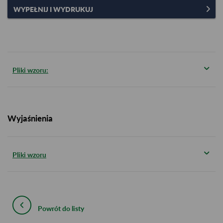
WYPEŁNIJ I WYDRUKUJ
Pliki wzoru:
Wyjaśnienia
Pliki wzoru
Powrót do listy