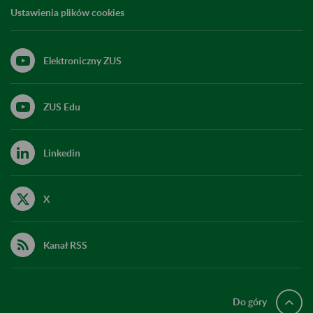
Ustawienia plików cookies
Elektroniczny ZUS
ZUS Edu
Linkedin
X
Kanał RSS
Do góry