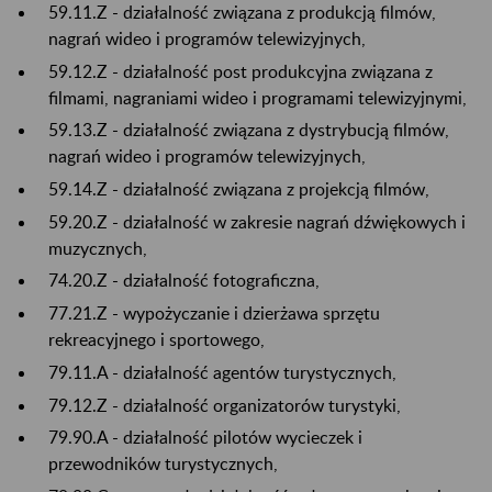
59.11.Z - działalność związana z produkcją filmów,
nagrań wideo i programów telewizyjnych,
59.12.Z - działalność post produkcyjna związana z
filmami, nagraniami wideo i programami telewizyjnymi,
59.13.Z - działalność związana z dystrybucją filmów,
nagrań wideo i programów telewizyjnych,
59.14.Z - działalność związana z projekcją filmów,
59.20.Z - działalność w zakresie nagrań dźwiękowych i
muzycznych,
74.20.Z - działalność fotograficzna,
77.21.Z - wypożyczanie i dzierżawa sprzętu
rekreacyjnego i sportowego,
79.11.A - działalność agentów turystycznych,
79.12.Z - działalność organizatorów turystyki,
79.90.A - działalność pilotów wycieczek i
przewodników turystycznych,