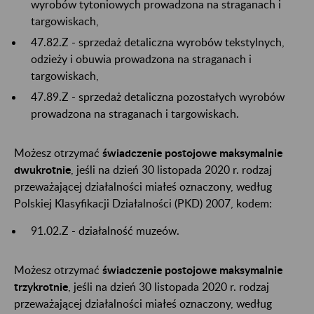
wyrobów tytoniowych prowadzona na straganach i
targowiskach,
47.82.Z - sprzedaż detaliczna wyrobów tekstylnych,
odzieży i obuwia prowadzona na straganach i
targowiskach,
47.89.Z - sprzedaż detaliczna pozostałych wyrobów
prowadzona na straganach i targowiskach.
Możesz otrzymać
świadczenie postojowe maksymalnie
dwukrotnie
, jeśli na dzień 30 listopada 2020 r. rodzaj
przeważającej działalności miałeś oznaczony, według
Polskiej Klasyfikacji Działalności (PKD) 2007, kodem:
91.02.Z - działalność muzeów.
Możesz otrzymać
świadczenie postojowe maksymalnie
trzykrotnie
, jeśli na dzień 30 listopada 2020 r. rodzaj
przeważającej działalności miałeś oznaczony, według