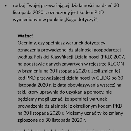
rodzaj Twojej przeważającej działalności na dzień 30
listopada 2020 r. oznaczony jest kodem PKD
wymienionym w punkcie „Kogo dotyczy?”,
Ważne!
Ocenimy, czy spełniasz warunek dotyczący
oznaczenia prowadzonej działalności gospodarczej
według Polskiej Klasyfikacji Działalności (PKD) 2007,
na podstawie danych zawartych w rejestrze REGON
w brzmieniu na 30 listopada 2020 r. Jeśli zmieniłeś
kod PKD przeważającej działalności w CEIDG po 30
listopada 2020 r. (z datą obowiązywania wstecz) na
taki, który uprawnia do uzyskania pomocy, nie
będziemy mogli uznać, że spełniłeś warunek
prowadzenia działalności z określonym kodem PKD
na 30 listopada 2020 r. Możemy uznać tylko zmiany
zgłoszone do 30 listopada 2020 r.