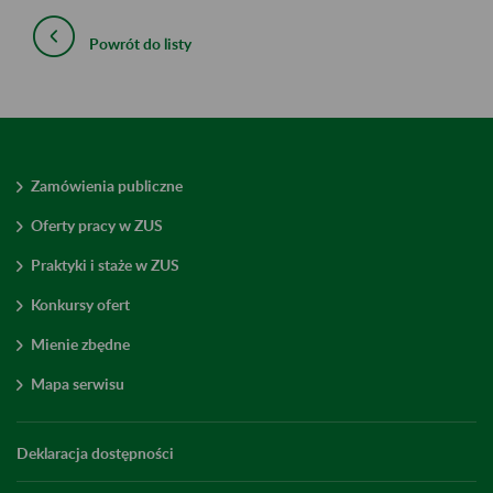
Powrót do listy
Zamówienia publiczne
Oferty pracy w ZUS
Praktyki i staże w ZUS
Konkursy ofert
Mienie zbędne
Mapa serwisu
Deklaracja dostępności