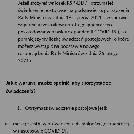
Jeżeli złożyłeś wniosek RSP-DD7 i otrzymałeś
świadczenie postojowe (na podstawie rozporządzenia
Rady Ministrów z dnia 19 stycznia 2021 r. w sprawie
wsparcia uczestników obrotu gospodarczego
poszkodowanych wskutek pandemii COVID-19 ), to
pomniejszymy liczbę świadczeń postojowych, o które
możesz wystąpić na podstawie nowego
rozporządzenia Rady Ministrów z dnia 26 lutego
2021 r.
Jakie warunki musisz spełnić, aby skorzystać ze
świadczenia?
Otrzymasz świadczenie postojowe jeśli:
masz przestój w prowadzeniu działalności gospodarczej
w następstwie COVID-19,