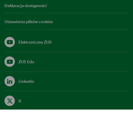
Deklaracja dostępności
Ustawienia plików cookies
Elektroniczny ZUS
ZUS Edu
Linkedin
X
Kanał RSS