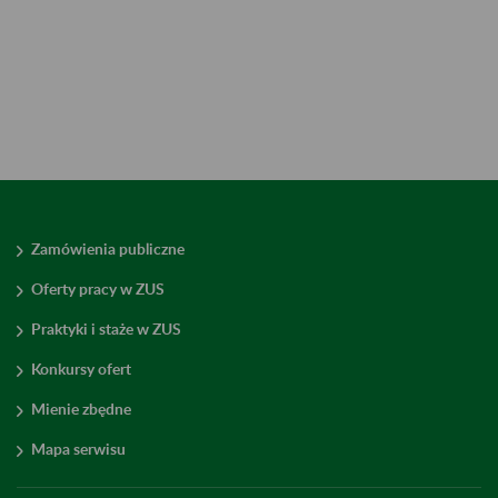
Zamówienia publiczne
Oferty pracy w ZUS
Praktyki i staże w ZUS
Konkursy ofert
Mienie zbędne
Mapa serwisu