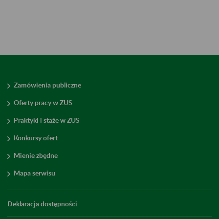
Zamówienia publiczne
Oferty pracy w ZUS
Praktyki i staże w ZUS
Konkursy ofert
Mienie zbędne
Mapa serwisu
Deklaracja dostępności