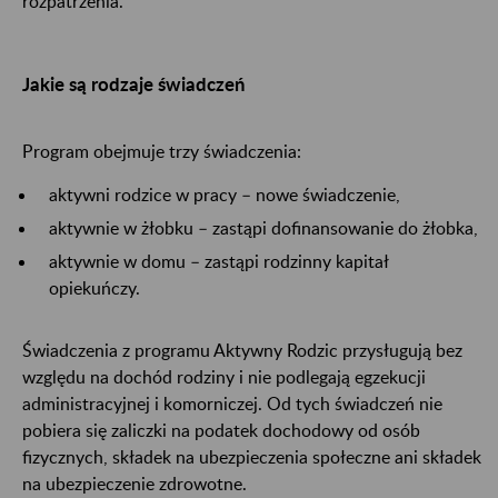
rozpatrzenia.
Jakie są rodzaje świadczeń
Program obejmuje trzy świadczenia:
aktywni rodzice w pracy – nowe świadczenie,
aktywnie w żłobku – zastąpi dofinansowanie do żłobka,
aktywnie w domu – zastąpi rodzinny kapitał
opiekuńczy.
Świadczenia z programu Aktywny Rodzic przysługują bez
względu na dochód rodziny i nie podlegają egzekucji
administracyjnej i komorniczej. Od tych świadczeń nie
pobiera się zaliczki na podatek dochodowy od osób
fizycznych, składek na ubezpieczenia społeczne ani składek
na ubezpieczenie zdrowotne.