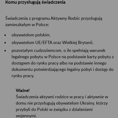
Komu przysługują świadczenia
Świadczenia z programu Aktywny Rodzic przysługują
zamieszkałym w Polsce:
obywatelom polskim,
obywatelom UE/EFTA oraz Wielkiej Brytanii,
pozostałym cudzoziemcom, o ile spełniają warunek
legalnego pobytu w Polsce na podstawie karty pobytu z
dostępem do rynku pracy albo na podstawie innego
dokumentu potwierdzającego legalny pobyt i dostęp do
rynku pracy.
Ważne!
Świadczenia aktywni rodzice w pracy i aktywnie w
domu nie przysługują obywatelom Ukrainy, którzy
przybyli do Polski w związku z działaniami
wojennymi.