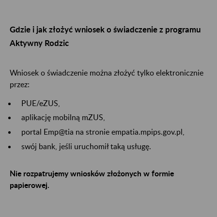
Gdzie i jak złożyć wniosek o świadczenie z programu
Aktywny Rodzic
Wniosek o świadczenie można złożyć tylko elektronicznie
przez:
PUE/eZUS,
aplikację mobilną mZUS,
portal Emp@tia na stronie empatia.mpips.gov.pl,
swój bank, jeśli uruchomił taką usługę.
Nie rozpatrujemy wniosków złożonych w formie
papierowej.