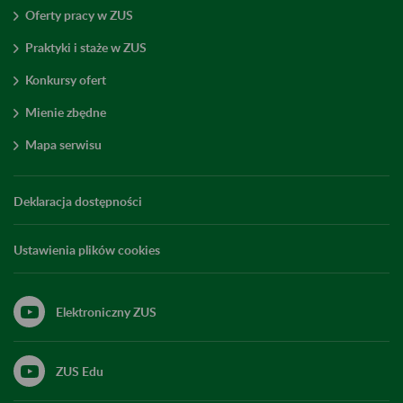
Oferty pracy w ZUS
Praktyki i staże w ZUS
Konkursy ofert
Mienie zbędne
Mapa serwisu
Deklaracja dostępności
Ustawienia plików cookies
Elektroniczny ZUS
ZUS Edu