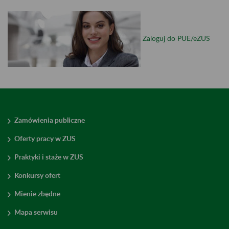
Zaloguj do PUE/eZUS
Zamówienia publiczne
Oferty pracy w ZUS
Praktyki i staże w ZUS
Konkursy ofert
Mienie zbędne
Mapa serwisu