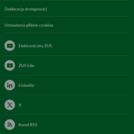
Deklaracja dostępności
Ustawienia plików cookies
Elektroniczny ZUS
ZUS Edu
Linkedin
X
Kanał RSS