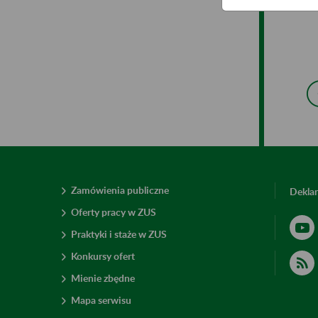
kon
Zamówienia publiczne
Deklar
Oferty pracy w ZUS
Praktyki i staże w ZUS
Konkursy ofert
Mienie zbędne
Mapa serwisu