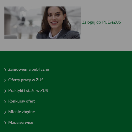
Zaloguj do PUE/eZUS
Zamówienia publiczne
Oferty pracy w ZUS
Praktyki i staże w ZUS
Konkursy ofert
Mienie zbędne
Mapa serwisu