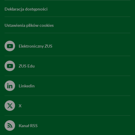
Deklaracja dostępności
Ustawienia plików cookies
Elektroniczny ZUS
ZUS Edu
Linkedin
X
Kanał RSS