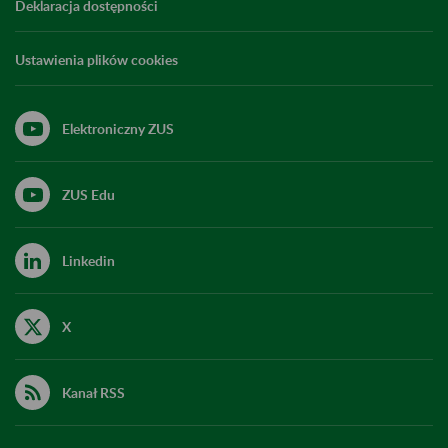
Deklaracja dostępności
Ustawienia plików cookies
Elektroniczny ZUS
ZUS Edu
Linkedin
X
Kanał RSS