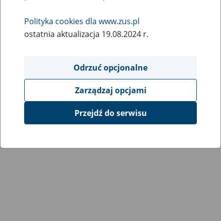
Polityka cookies dla www.zus.pl
ostatnia aktualizacja 19.08.2024 r.
Odrzuć opcjonalne
Zarządzaj opcjami
Przejdź do serwisu