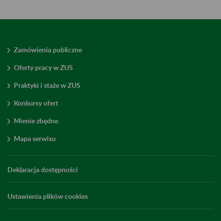
Zamówienia publiczne
Oferty pracy w ZUS
Praktyki i staże w ZUS
Konkursy ofert
Mienie zbędne
Mapa serwisu
Deklaracja dostępności
Ustawienia plików cookies