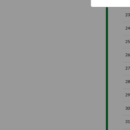
22
23
24
25
26
27
28
29
30
31