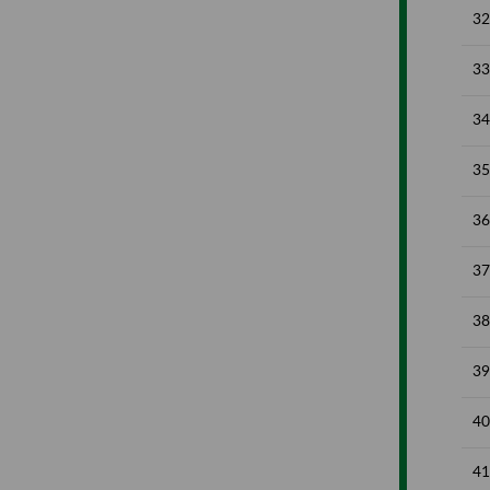
32
33
34
35
36
37
38
39
40
41