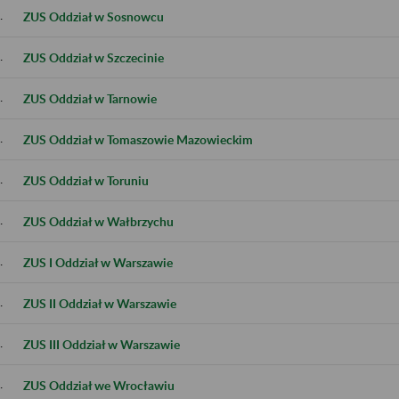
.
ZUS Oddział w Sosnowcu
.
ZUS Oddział w Szczecinie
.
ZUS Oddział w Tarnowie
.
ZUS Oddział w Tomaszowie Mazowieckim
.
ZUS Oddział w Toruniu
.
ZUS Oddział w Wałbrzychu
.
ZUS I Oddział w Warszawie
.
ZUS II Oddział w Warszawie
.
ZUS III Oddział w Warszawie
.
ZUS Oddział we Wrocławiu