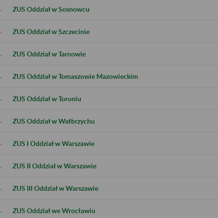
.
ZUS Oddział w Sosnowcu
.
ZUS Oddział w Szczecinie
.
ZUS Oddział w Tarnowie
.
ZUS Oddział w Tomaszowie Mazowieckim
.
ZUS Oddział w Toruniu
.
ZUS Oddział w Wałbrzychu
.
ZUS I Oddział w Warszawie
.
ZUS II Oddział w Warszawie
.
ZUS III Oddział w Warszawie
.
ZUS Oddział we Wrocławiu