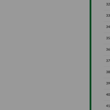
32
33
34
35
36
37
38
39
40
41