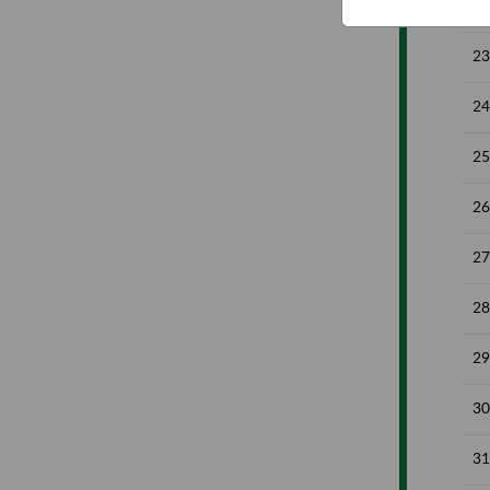
22
23
24
25
26
27
28
29
30
31