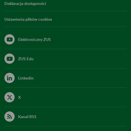
Deklaracja dostępności
Ustawienia plików cookies
Elektroniczny ZUS
ZUS Edu
Linkedin
X
Kanał RSS