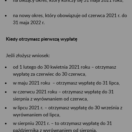
na nowy okres, który obowiązuje od czerwca 2021 r. do
31 maja 2022 r.
Kiedy otrzymasz pierwszą wypłatę
Jeśli złożysz wniosek:
od 1 lutego do 30 kwietnia 2021 roku – otrzymasz
wypłatę za czerwiec do 30 czerwca,
w maju 2021 roku – otrzymasz wypłatę do 31 lipca,
w czerwcu 2021 roku – otrzymasz wypłatę do 31
sierpnia z wyrównaniem od czerwca,
w lipcu 2021 r. – otrzymasz wypłatę do 30 września z
wyrównaniem od lipca,
w sierpniu 2021 r. – to otrzymasz wypłatę do 31
października z wyrównaniem od sierpnia.