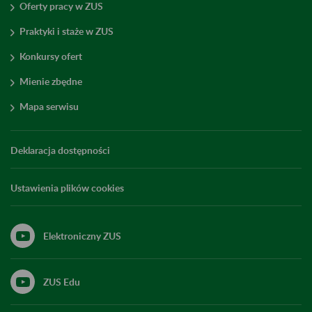
Oferty pracy w ZUS
Praktyki i staże w ZUS
Konkursy ofert
Mienie zbędne
Mapa serwisu
Deklaracja dostępności
Ustawienia plików cookies
Elektroniczny ZUS
ZUS Edu