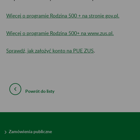
Więcej o programie Rodzina 500 + na stronie gov.pl.
Więcej o programie Rodzina 500+ na www.zus.pl.
Sprawdź, jak założyć konto na PUE ZUS
.
Powrót do listy
Zamówienia publiczne