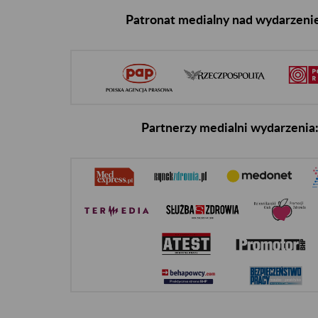
Patronat medialny nad wydarzeni
Partnerzy medialni wydarzenia