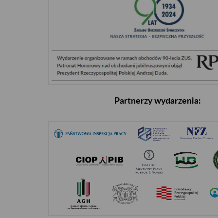
Partnerzy wydarzenia: