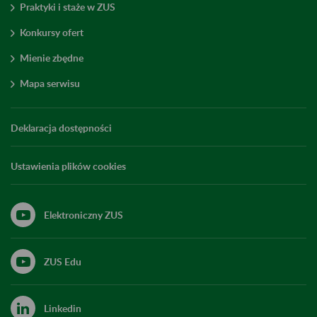
Praktyki i staże w ZUS
Konkursy ofert
Mienie zbędne
Mapa serwisu
Deklaracja dostępności
Ustawienia plików cookies
Elektroniczny ZUS
ZUS Edu
Linkedin