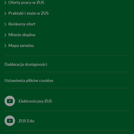
Oferty pracy w ZUS
Praktyki i staże w ZUS
Konkursy ofert
Mienie zbędne
Mapa serwisu
Deklaracja dostępności
Ustawienia plików cookies
Elektroniczny ZUS
ZUS Edu