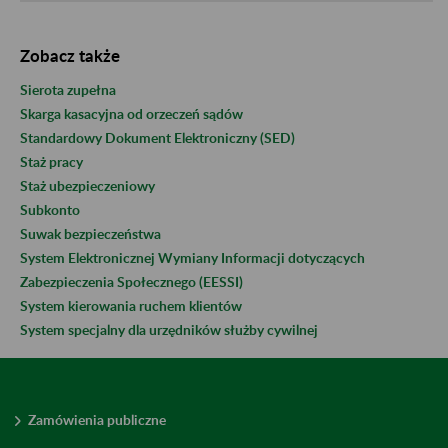
Zobacz także
Sierota zupełna
Skarga kasacyjna od orzeczeń sądów
Standardowy Dokument Elektroniczny (SED)
Staż pracy
Staż ubezpieczeniowy
Subkonto
Suwak bezpieczeństwa
System Elektronicznej Wymiany Informacji dotyczących
Zabezpieczenia Społecznego (EESSI)
System kierowania ruchem klientów
System specjalny dla urzędników służby cywilnej
Zamówienia publiczne