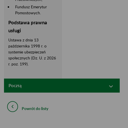
Fundusz Emerytur
Pomostowych.
Podstawa prawna
usługi
Ustawa z dnia 13
października 1998 r. o
systemie ubezpieczeń
społecznych (Dz. U. z 2026
r. poz. 199).
Pocztą
Powrót do listy