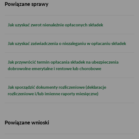
Powiązane sprawy
Jak uzyskać zwrot nienależnie opłaconych składek
Jak uzyskać zaświadczenia o niezaleganiu w opłacaniu składek
Jak przywrócić termin opłacania składek na ubezpieczenia
dobrowolne emerytalne i rentowe lub chorobowe
Jak sporządzić dokumenty rozliczeniowe (deklaracje
rozliczeniowe i/lub imienne raporty miesięczne)
Powiązane wnioski